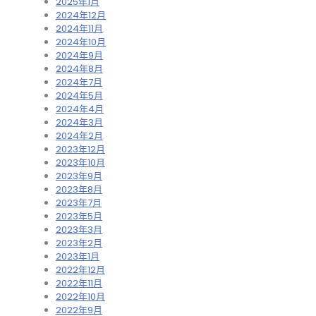
2025年1月
2024年12月
2024年11月
2024年10月
2024年9月
2024年8月
2024年7月
2024年5月
2024年4月
2024年3月
2024年2月
2023年12月
2023年10月
2023年9月
2023年8月
2023年7月
2023年5月
2023年3月
2023年2月
2023年1月
2022年12月
2022年11月
2022年10月
2022年9月