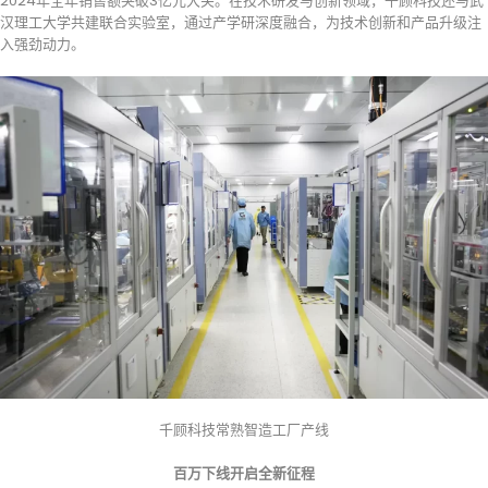
2024年全年销售额突破3亿元大关。在技术研发与创新领域，千顾科技还与武
汉理工大学共建联合实验室，通过产学研深度融合，为技术创新和产品升级注
入强劲动力。
千顾科技常熟智造工厂产线
百万下线开启全新征程