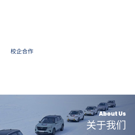
校企合作
About Us
关于我们