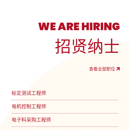
WE ARE HIRING
招贤纳士
查看全部职位
标定测试工程师
电机控制工程师
电子料采购工程师