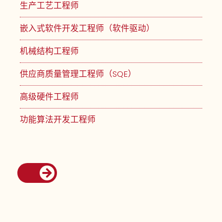
生产工艺工程师
嵌入式软件开发工程师（软件驱动）
机械结构工程师
供应商质量管理工程师（SQE）
高级硬件工程师
功能算法开发工程师