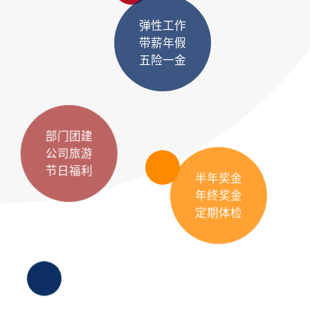
弹性工作
带薪年假
五险一金
部门团建
公司旅游
节日福利
半年奖金
年终奖金
定期体检