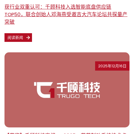
获行业双重认可：千顾科技入选智能底盘供应链
TOP50，联合创始人邓海燕受邀吉大汽车论坛共探量产
突破
阅读新闻
2025年12月16日