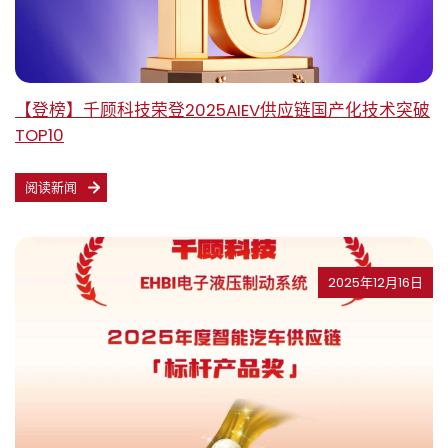
【登榜】千顾科技荣登2025AIEV供应链国产化技术突破
TOP10
阅读新闻
2025年12月16日