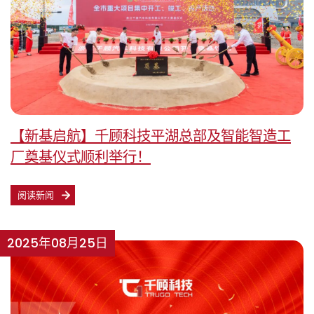
【新基启航】千顾科技平湖总部及智能智造工
厂奠基仪式顺利举行！
阅读新闻
2025年08月25日