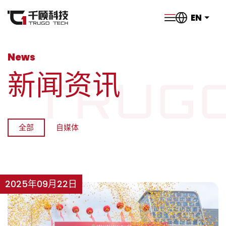
EN
News
新闻资讯
全部
自媒体
2025年09月22日