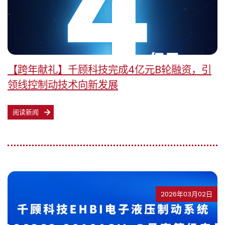
【跨年献礼】千顾科技完成4亿元B轮融资，引
领线控制动技术向新发展
阅读新闻
2026年03月02日