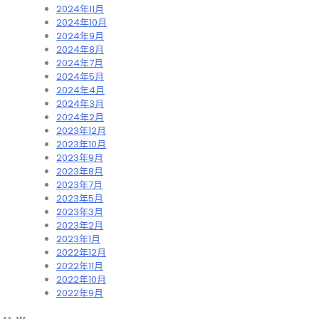
2024年11月
2024年10月
2024年9月
2024年8月
2024年7月
2024年5月
2024年4月
2024年3月
2024年2月
2023年12月
2023年10月
2023年9月
2023年8月
2023年7月
2023年5月
2023年3月
2023年2月
2023年1月
2022年12月
2022年11月
2022年10月
2022年9月