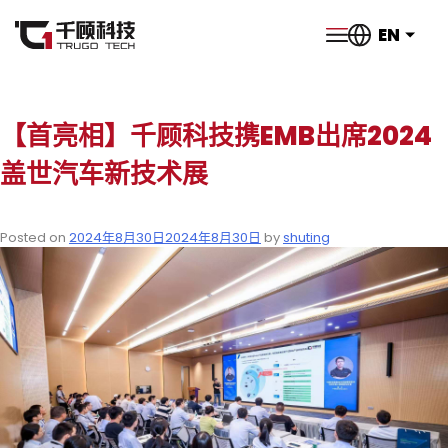
EN
【首亮相】千顾科技携EMB出席2024
盖世汽车新技术展
Posted on
2024年8月30日
2024年8月30日
by
shuting