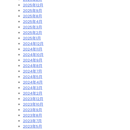
2025年12月
2025年9月
2025年8月
2025年4月
2025年3月
2025年2月
2025年1月
2024年12月
2024年11月
2024年10月
2024年9月
2024年8月
2024年7月
2024年5月
2024年4月
2024年3月
2024年2月
2023年12月
2023年10月
2023年9月
2023年8月
2023年7月
2023年5月