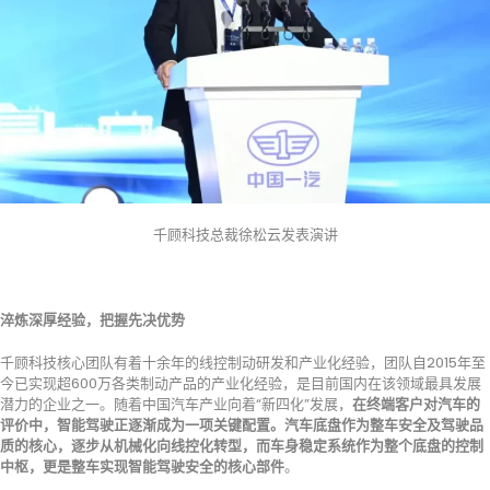
千顾科技总裁徐松云发表演讲
淬炼深厚经验，把握先决优势
千顾科技核心团队有着十余年的线控制动研发和产业化经验，团队自2015年至
今已实现超600万各类制动产品的产业化经验，是目前国内在该领域最具发展
潜力的企业之一。随着中国汽车产业向着“新四化”发展，
在终端客户对汽车的
评价中，智能驾驶正逐渐成为一项关键配置。汽车底盘作为整车安全及驾驶品
质的核心，逐步从机械化向线控化转型，而车身稳定系统作为整个底盘的控制
中枢，更是整车实现智能驾驶安全的核心部件
。