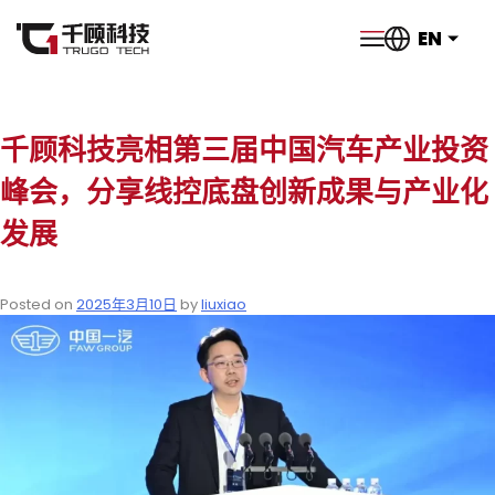
EN
千顾科技亮相第三届中国汽车产业投资
峰会，分享线控底盘创新成果与产业化
发展
Posted on
2025年3月10日
by
liuxiao