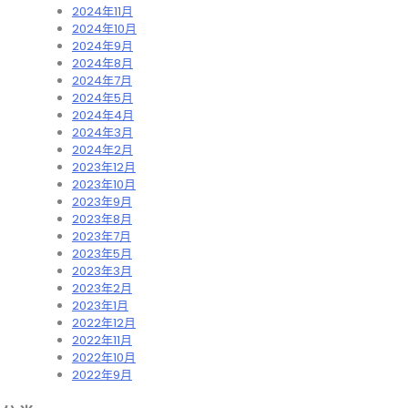
2024年11月
2024年10月
2024年9月
2024年8月
2024年7月
2024年5月
2024年4月
2024年3月
2024年2月
2023年12月
2023年10月
2023年9月
2023年8月
2023年7月
2023年5月
2023年3月
2023年2月
2023年1月
2022年12月
2022年11月
2022年10月
2022年9月