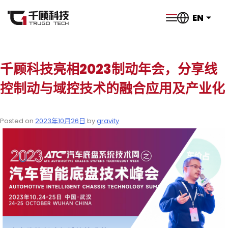
EN
千顾科技亮相2023制动年会，分享线
控制动与域控技术的融合应用及产业化
Posted on
2023年10月26日
by
gravity