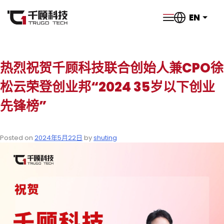
EN
热烈祝贺千顾科技联合创始人兼CPO徐
松云荣登​创业邦“2024 35岁以下创业
先锋榜”
Posted on
2024年5月22日
by
shuting