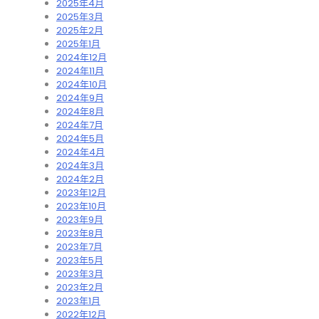
2025年4月
2025年3月
2025年2月
2025年1月
2024年12月
2024年11月
2024年10月
2024年9月
2024年8月
2024年7月
2024年5月
2024年4月
2024年3月
2024年2月
2023年12月
2023年10月
2023年9月
2023年8月
2023年7月
2023年5月
2023年3月
2023年2月
2023年1月
2022年12月