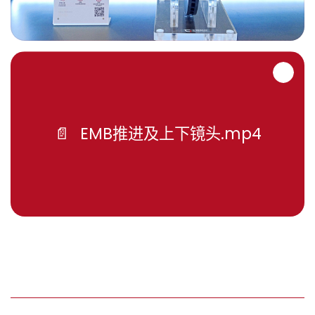
EMB推进及上下镜头.mp4