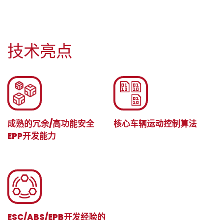
技术亮点
成熟的冗余/高功能安全
核心车辆运动控制算法
EPP开发能力
ESC/ABS/EPB开发经验的