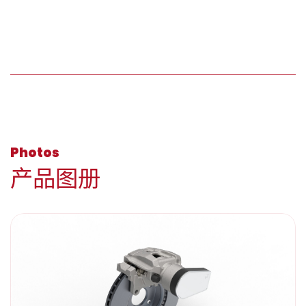
Photos
产品图册