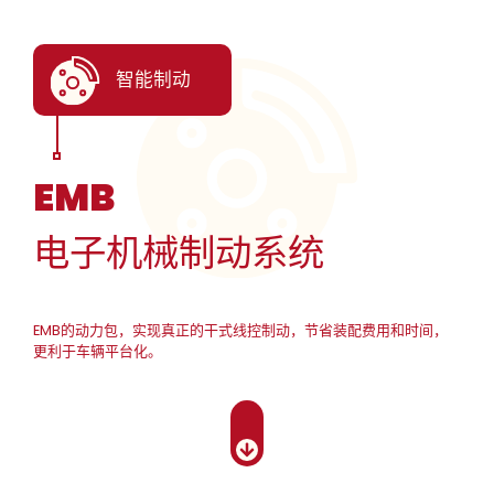
智能制动
EMB
电子机械制动系统
EMB的动力包，实现真正的干式线控制动，节省装配费用和时间，
更利于车辆平台化。