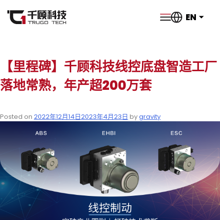
EN
【里程碑】千顾科技线控底盘智造工厂
落地常熟，年产超200万套
Posted on
2022年12月14日
2023年4月23日
by
gravity