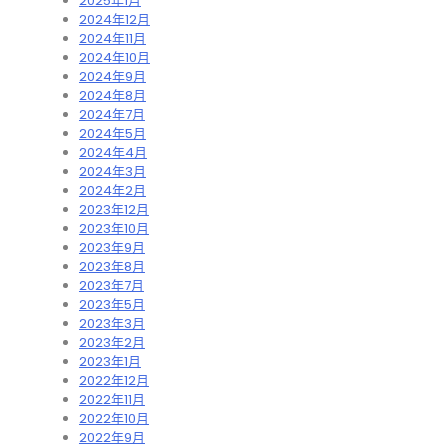
2025年1月
2024年12月
2024年11月
2024年10月
2024年9月
2024年8月
2024年7月
2024年5月
2024年4月
2024年3月
2024年2月
2023年12月
2023年10月
2023年9月
2023年8月
2023年7月
2023年5月
2023年3月
2023年2月
2023年1月
2022年12月
2022年11月
2022年10月
2022年9月